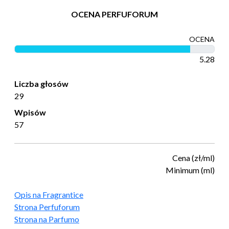
OCENA PERFUFORUM
OCENA
5.28
Liczba głosów
29
Wpisów
57
Cena (zł/ml)
Minimum (ml)
Opis na Fragrantice
Strona Perfuforum
Strona na Parfumo