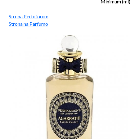
Minimum (ml)
Strona Perfuforum
Strona na Parfumo