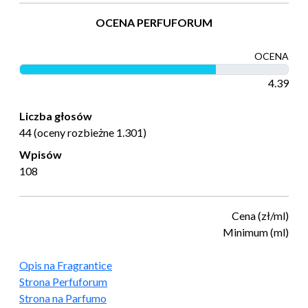
OCENA PERFUFORUM
OCENA
4.39
Liczba głosów
44 (oceny rozbieżne 1.301)
Wpisów
108
Cena (zł/ml)
Minimum (ml)
Opis na Fragrantice
Strona Perfuforum
Strona na Parfumo