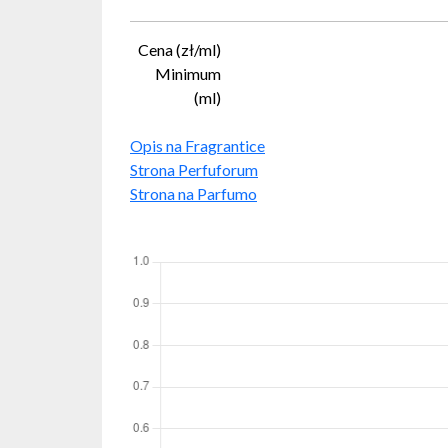
Cena (zł/ml)
Minimum
(ml)
Opis na Fragrantice
Strona Perfuforum
Strona na Parfumo