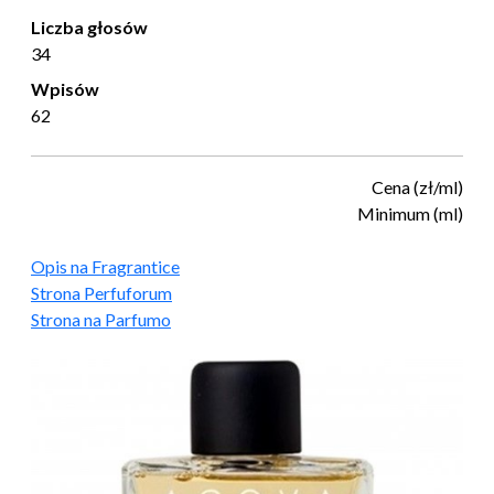
Liczba głosów
34
Wpisów
62
Cena (zł/ml)
Minimum (ml)
Opis na Fragrantice
Strona Perfuforum
Strona na Parfumo