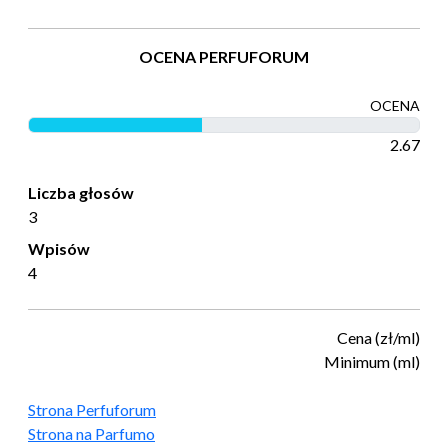
OCENA PERFUFORUM
OCENA
2.67
Liczba głosów
3
Wpisów
4
Cena (zł/ml)
Minimum (ml)
Strona Perfuforum
Strona na Parfumo