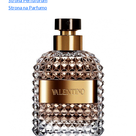
Strona Perfuforum
Strona na Parfumo