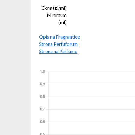
Cena (zł/ml)
Minimum
(ml)
Opis na Fragrantice
Strona Perfuforum
Strona na Parfumo