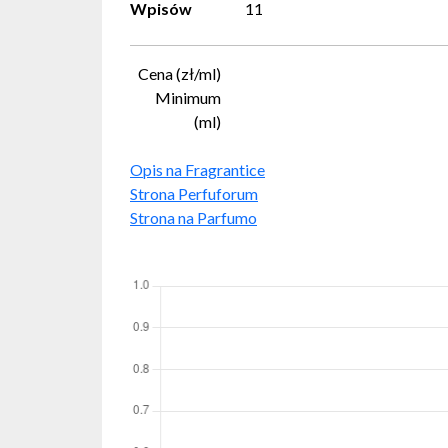
Wpisów
11
Cena (zł/ml)
Minimum
(ml)
Opis na Fragrantice
Strona Perfuforum
Strona na Parfumo