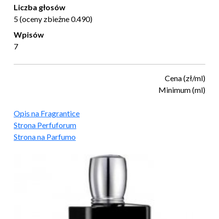
Liczba głosów
5 (oceny zbieżne 0.490)
Wpisów
7
Cena (zł/ml)
Minimum (ml)
Opis na Fragrantice
Strona Perfuforum
Strona na Parfumo