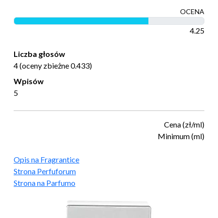
OCENA
4.25
Liczba głosów
4 (oceny zbieżne 0.433)
Wpisów
5
Cena (zł/ml)
Minimum (ml)
Opis na Fragrantice
Strona Perfuforum
Strona na Parfumo