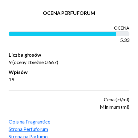
OCENA PERFUFORUM
OCENA
5.33
Liczba głosów
9 (oceny zbieżne 0.667)
Wpisów
19
Cena (zł/ml)
Minimum (ml)
Opis na Fragrantice
Strona Perfuforum
Strona na Parfumo