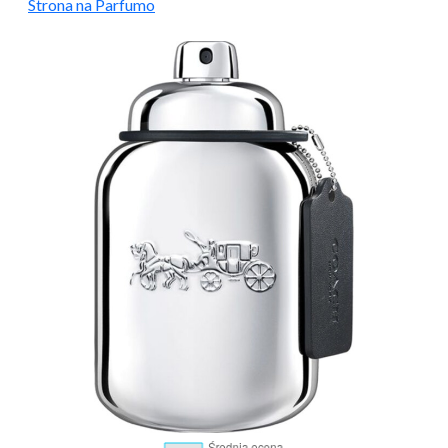
Strona na Parfumo