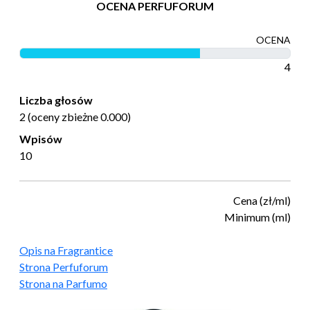
OCENA PERFUFORUM
OCENA
4
Liczba głosów
2 (oceny zbieżne 0.000)
Wpisów
10
Cena (zł/ml)
Minimum (ml)
Opis na Fragrantice
Strona Perfuforum
Strona na Parfumo