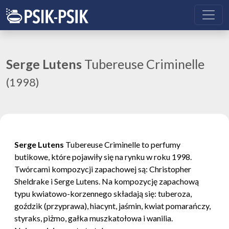
Serge Lutens
Tubereuse Criminelle
(1998)
Serge Lutens
Tubereuse Criminelle to perfumy
butikowe, które pojawiły się na rynku w roku 1998.
Twórcami kompozycji zapachowej są: Christopher
Sheldrake i Serge Lutens. Na kompozycję zapachową
typu kwiatowo-korzennego składają się: tuberoza,
goździk (przyprawa), hiacynt, jaśmin, kwiat pomarańczy,
styraks, piżmo, gałka muszkatołowa i wanilia.