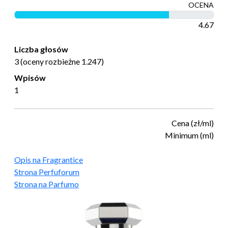
OCENA
4.67
Liczba głosów
3 (oceny rozbieżne 1.247)
Wpisów
1
Cena (zł/ml)
Minimum (ml)
Opis na Fragrantice
Strona Perfuforum
Strona na Parfumo