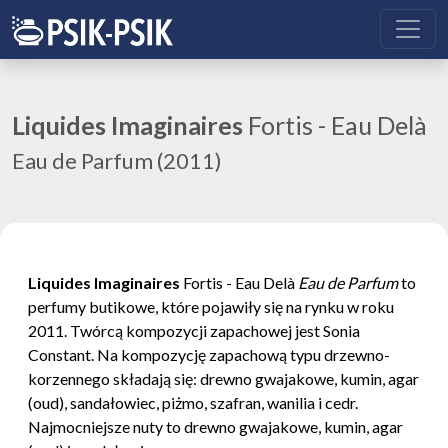
Liquides Imaginaires
Fortis - Eau Delà
Eau de Parfum (2011)
Liquides Imaginaires
Fortis - Eau Delà
Eau de Parfum
to
perfumy butikowe, które pojawiły się na rynku w roku
2011. Twórcą kompozycji zapachowej jest Sonia
Constant. Na kompozycję zapachową typu drzewno-
korzennego składają się: drewno gwajakowe, kumin, agar
(oud), sandałowiec, piżmo, szafran, wanilia i cedr.
Najmocniejsze nuty to drewno gwajakowe, kumin, agar