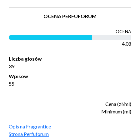
OCENA PERFUFORUM
OCENA
4.08
Liczba głosów
39
Wpisów
55
Cena (zł/ml)
Minimum (ml)
Opis na Fragrantice
Strona Perfuforum