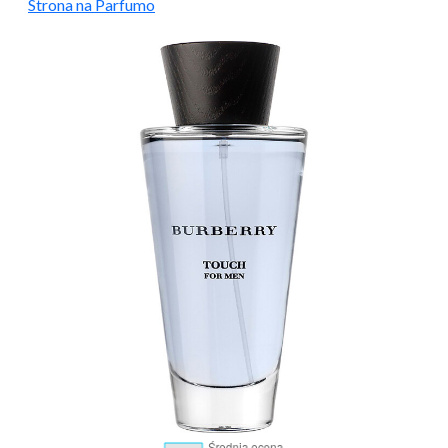
Strona na Parfumo